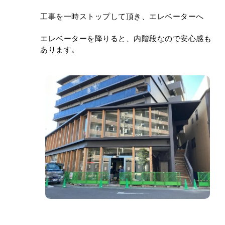
工事を一時ストップして頂き、エレベーターへ
エレベーターを降りると、内階段なので安心感も
あります。