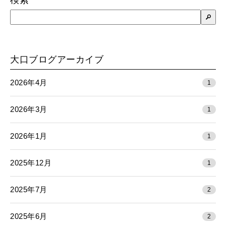
検
索
大口ブログアーカイブ
2026年4月
1
2026年3月
1
2026年1月
1
2025年12月
1
2025年7月
2
2025年6月
2