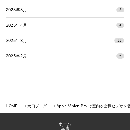
2025年5月
2
2025年4月
4
2025年3月
11
2025年2月
5
HOME
大口ブログ
Apple Vision Pro で室内を空間ビデ
ホーム
立地